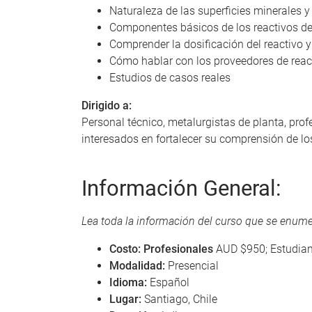
Naturaleza de las superficies minerales
Componentes básicos de los reactivos de
Comprender la dosificación del reactivo 
Cómo hablar con los proveedores de react
Estudios de casos reales
Dirigido a:
Personal técnico, metalurgistas de planta, pro
interesados en fortalecer su comprensión de lo
Información General:
Lea toda la información del curso que se enume
Costo: Profesionales
AUD $950; Estudia
Modalidad:
Presencial
Idioma:
Español
Lugar:
Santiago, Chile