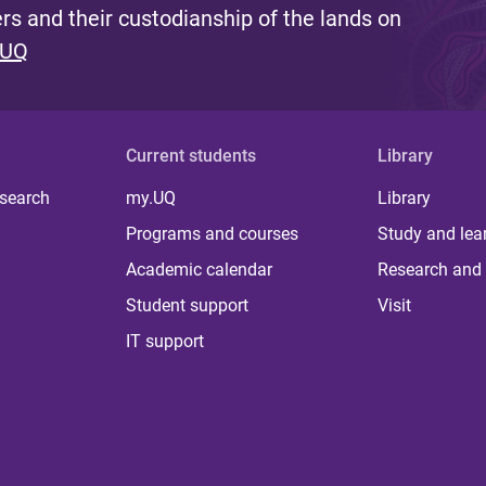
s and their custodianship of the lands on
 UQ
Current students
Library
 search
my.UQ
Library
Programs and courses
Study and lea
Academic calendar
Research and 
Student support
Visit
IT support