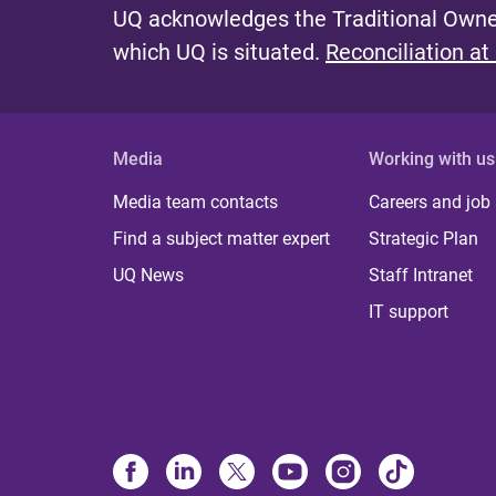
UQ acknowledges the Traditional Owner
which UQ is situated.
Reconciliation at
Media
Working with us
Media team contacts
Careers and job
Find a subject matter expert
Strategic Plan
UQ News
Staff Intranet
IT support