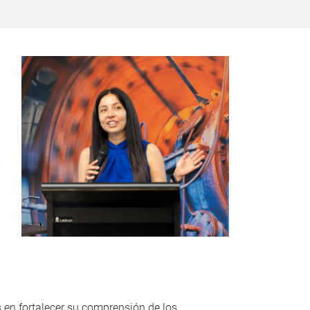
s en fortalecer su comprensión de los